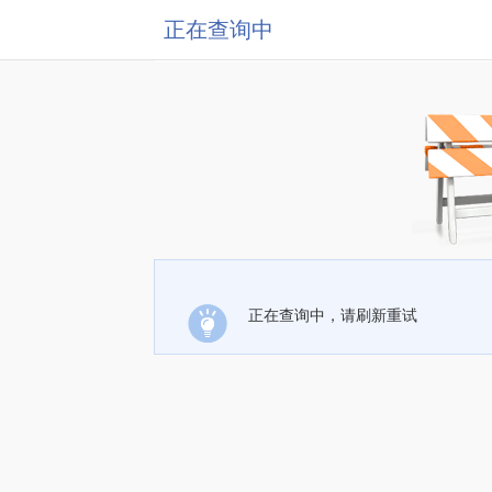
正在查询中
正在查询中，请刷新重试