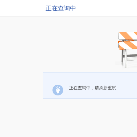
正在查询中
正在查询中，请刷新重试