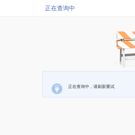
正在查询中
正在查询中，请刷新重试