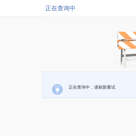
正在查询中
正在查询中，请刷新重试