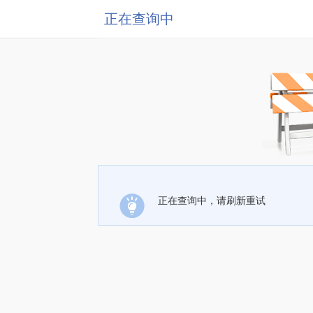
正在查询中
正在查询中，请刷新重试