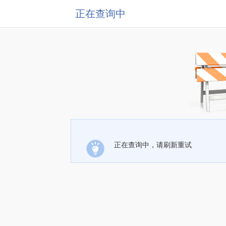
正在查询中
正在查询中，请刷新重试